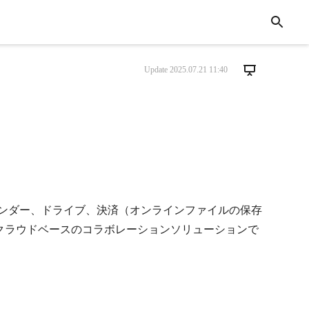
Update
2025.07.21 11:40
カレンダー、ドライブ、決済（オンラインファイルの保存
クラウドベースのコラボレーションソリューションで