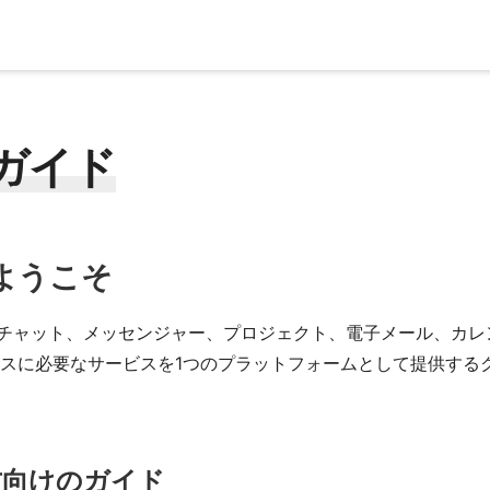
y ガイド
へようこそ
ビデオチャット、メッセンジャー、プロジェクト、電子メール、
スに必要なサービスを1つのプラットフォームとして提供する
方向けのガイド