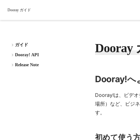
Dooray ガイド
Doora
ガイド
Dooray! API
Release Note
Dooray!
Dooray!は、
場所）など、ビジネ
す。
初めて使う