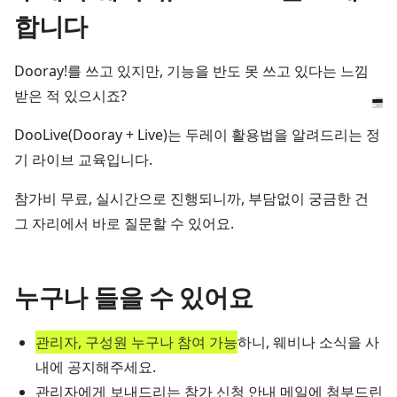
합니다
Dooray!를 쓰고 있지만, 기능을 반도 못 쓰고 있다는 느낌
받은 적 있으시죠?
DooLive(Dooray + Live)는 두레이 활용법을 알려드리는 정
기 라이브 교육입니다.
참가비 무료, 실시간으로 진행되니까, 부담없이 궁금한 건
그 자리에서 바로 질문할 수 있어요.
누구나 들을 수 있어요
관리자, 구성원 누구나 참여 가능
하니, 웨비나 소식을 사
내에 공지해주세요.
관리자에게 보내드리는 참가 신청 안내
메일에 첨부드린