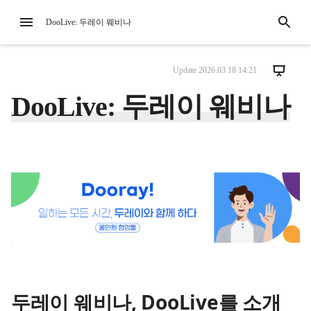
DooLive: 두레이 웨비나
Update
2026.03.18 14:21
DooLive: 두레이 웨비나
두레이 웨비나, DooLive를 소개